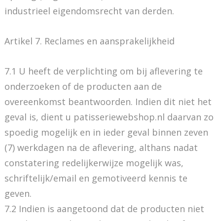
industrieel eigendomsrecht van derden.
Artikel 7. Reclames en aansprakelijkheid
7.1 U heeft de verplichting om bij aflevering te
onderzoeken of de producten aan de
overeenkomst beantwoorden. Indien dit niet het
geval is, dient u patisseriewebshop.nl daarvan zo
spoedig mogelijk en in ieder geval binnen zeven
(7) werkdagen na de aflevering, althans nadat
constatering redelijkerwijze mogelijk was,
schriftelijk/email en gemotiveerd kennis te
geven.
7.2 Indien is aangetoond dat de producten niet