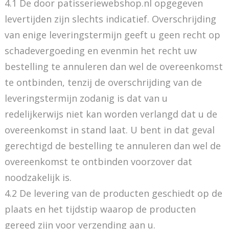
4.1 De door patisseriewebshop.nl opgegeven
levertijden zijn slechts indicatief. Overschrijding
van enige leveringstermijn geeft u geen recht op
schadevergoeding en evenmin het recht uw
bestelling te annuleren dan wel de overeenkomst
te ontbinden, tenzij de overschrijding van de
leveringstermijn zodanig is dat van u
redelijkerwijs niet kan worden verlangd dat u de
overeenkomst in stand laat. U bent in dat geval
gerechtigd de bestelling te annuleren dan wel de
overeenkomst te ontbinden voorzover dat
noodzakelijk is.
4.2 De levering van de producten geschiedt op de
plaats en het tijdstip waarop de producten
gereed zijn voor verzending aan u.