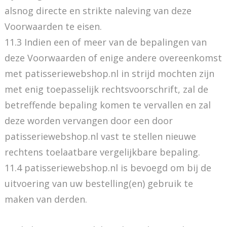
alsnog directe en strikte naleving van deze
Voorwaarden te eisen.
11.3 Indien een of meer van de bepalingen van
deze Voorwaarden of enige andere overeenkomst
met patisseriewebshop.nl in strijd mochten zijn
met enig toepasselijk rechtsvoorschrift, zal de
betreffende bepaling komen te vervallen en zal
deze worden vervangen door een door
patisseriewebshop.nl vast te stellen nieuwe
rechtens toelaatbare vergelijkbare bepaling.
11.4 patisseriewebshop.nl is bevoegd om bij de
uitvoering van uw bestelling(en) gebruik te
maken van derden.