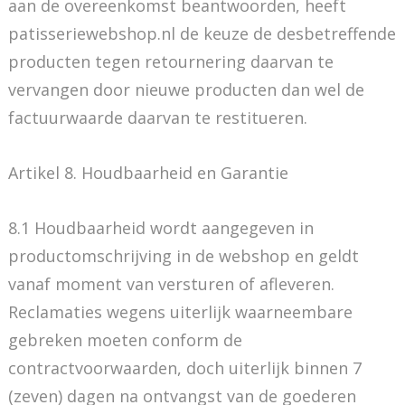
aan de overeenkomst beantwoorden, heeft
patisseriewebshop.nl de keuze de desbetreffende
producten tegen retournering daarvan te
vervangen door nieuwe producten dan wel de
factuurwaarde daarvan te restitueren.
Artikel 8. Houdbaarheid en Garantie
8.1 Houdbaarheid wordt aangegeven in
productomschrijving in de webshop en geldt
vanaf moment van versturen of afleveren.
Reclamaties wegens uiterlijk waarneembare
gebreken moeten conform de
contractvoorwaarden, doch uiterlijk binnen 7
(zeven) dagen na ontvangst van de goederen