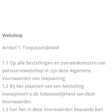
Webshop
Artikel 1. Toepasselijkheid
1.1 Op alle bestellingen en overeenkomsten van
patisseriewebshop.nl zijn deze Algemene
Voorwaarden van toepassing.
1.2 Bij het plaatsen van een bestelling
exxxepteert u de toepasselijkheid van deze
Voorwaarden.
1.3 Van het in deze Voorwaarden bepaalde kan