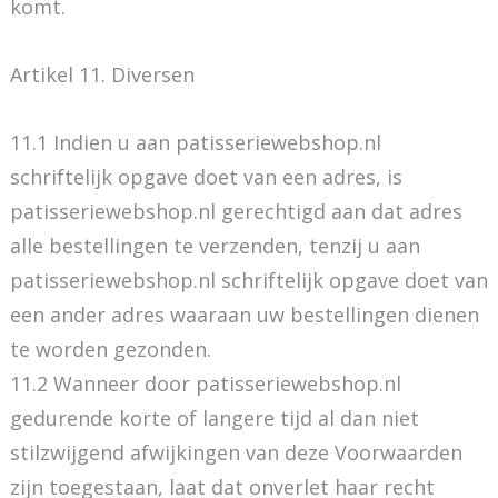
komt.
Artikel 11. Diversen
11.1 Indien u aan patisseriewebshop.nl
schriftelijk opgave doet van een adres, is
patisseriewebshop.nl gerechtigd aan dat adres
alle bestellingen te verzenden, tenzij u aan
patisseriewebshop.nl schriftelijk opgave doet van
een ander adres waaraan uw bestellingen dienen
te worden gezonden.
11.2 Wanneer door patisseriewebshop.nl
gedurende korte of langere tijd al dan niet
stilzwijgend afwijkingen van deze Voorwaarden
zijn toegestaan, laat dat onverlet haar recht