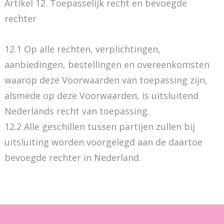
Artikel 12. Toepasselijk recht en bevoegde
rechter
12.1 Op alle rechten, verplichtingen,
aanbiedingen, bestellingen en overeenkomsten
waarop deze Voorwaarden van toepassing zijn,
alsmede op deze Voorwaarden, is uitsluitend
Nederlands recht van toepassing.
12.2 Alle geschillen tussen partijen zullen bij
uitsluiting worden voorgelegd aan de daartoe
bevoegde rechter in Nederland.