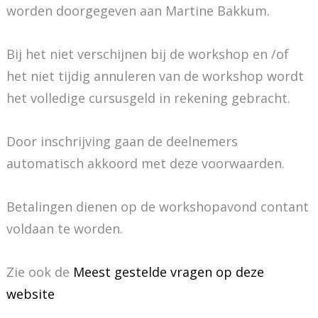
worden doorgegeven aan Martine Bakkum.
Bij het niet verschijnen bij de workshop en /of
het niet tijdig annuleren van de workshop wordt
het volledige cursusgeld in rekening gebracht.
Door inschrijving gaan de deelnemers
automatisch akkoord met deze voorwaarden.
Betalingen dienen op de workshopavond contant
voldaan te worden.
Zie ook de
Meest gestelde vragen op deze
website