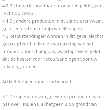
4.3 Bij beperkt houdbare producten geldt geen
recht op retour.
4.4 Bij andere producten, niet zijnde etenswaar,
geldt een retourtermijn van 30 dagen.
4.5 Retourzendingen worden in dit geval slechts
geaccepteerd indien de verpakking van het
product onbeschadigd is, waarbij tevens geldt
dat de kosten voor retourzendingen voor uw
rekening komen.
Artikel 5. Eigendomsvoorbehoud
5.1 De eigendom van geleverde producten gaat
pas over, indien u al hetgeen u op grond van