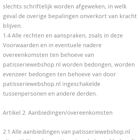
slechts schriftelijk worden afgeweken, in welk
geval de overige bepalingen onverkort van kracht
blijven.
1.4 Alle rechten en aanspraken, zoals in deze
Voorwaarden en in eventuele nadere
overeenkomsten ten behoeve van
patisseriewebshop.nl worden bedongen, worden
evenzeer bedongen ten behoeve van door
patisseriewebshop.nl ingeschakelde
tussenpersonen en andere derden.
Artikel 2. Aanbiedingen/overeenkomsten
2.1 Alle aanbiedingen van patisseriewebshop.nl