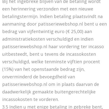
Bij het ingebreke blijven van de betaling wordt
een herinnering verzonden met een nieuwe
betalingstermijn. Indien betaling plaatsvindt na
aanmaning door patisseriewebshop.nl bent u een
bedrag van vijfentwintig euro (€ 25,00) aan
administratiekosten verschuldigd en indien
patisseriewebshop.nl haar vordering ter incasso
uitbesteedt, bent u tevens de incassokosten
verschuldigd, welke tenminste vijftien procent
(15%) van het openstaande bedrag zijn,
onverminderd de bevoegdheid van
patisseriewebshop.nl om in plaats daarvan de
daadwerkelijk gemaakte buitengerechtelijke
incassokosten te vorderen.
3.5 Indien u met enige betaling in gebreke bent,