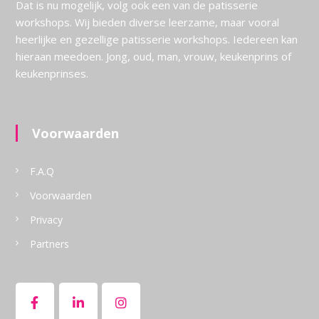
Dat is nu mogelijk, volg ook een van de patisserie
workshops. Wij bieden diverse leerzame, maar vooral
heerlijke en gezellige patisserie workshops. Iedereen kan
hieraan meedoen. Jong, oud, man, vrouw, keukenprins of
keukenprinses.
Voorwaarden
F.A.Q
Voorwaarden
Privacy
Partners