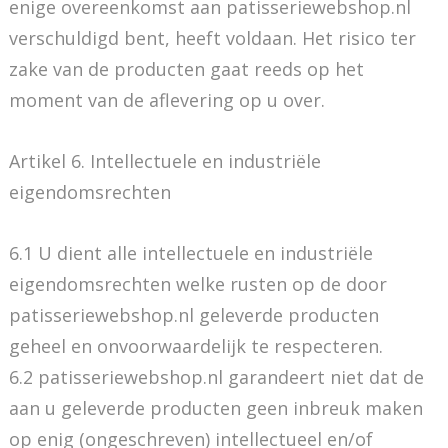
enige overeenkomst aan patisseriewebshop.nl
verschuldigd bent, heeft voldaan. Het risico ter
zake van de producten gaat reeds op het
moment van de aflevering op u over.
Artikel 6. Intellectuele en industriële
eigendomsrechten
6.1 U dient alle intellectuele en industriële
eigendomsrechten welke rusten op de door
patisseriewebshop.nl geleverde producten
geheel en onvoorwaardelijk te respecteren.
6.2 patisseriewebshop.nl garandeert niet dat de
aan u geleverde producten geen inbreuk maken
op enig (ongeschreven) intellectueel en/of