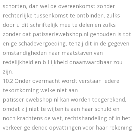
schorten, dan wel de overeenkomst zonder
rechterlijke tussenkomst te ontbinden, zulks
door u dit schriftelijk mee te delen en zulks
zonder dat patisseriewebshop.nl gehouden is tot
enige schadevergoeding, tenzij dit in de gegeven
omstandigheden naar maatstaven van
redelijkheid en billijkheid onaanvaardbaar zou
zijn.
10.2 Onder overmacht wordt verstaan iedere
tekortkoming welke niet aan
patisseriewebshop.nl kan worden toegerekend,
omdat zij niet te wijten is aan haar schuld en
noch krachtens de wet, rechtshandeling of in het
verkeer geldende opvattingen voor haar rekening