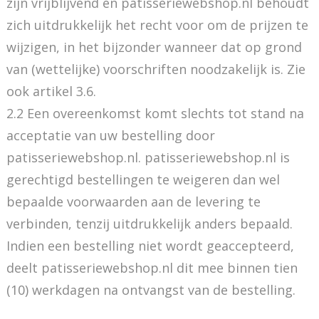
zijn vrijblijvend en patisseriewebshop.nl behoudt
zich uitdrukkelijk het recht voor om de prijzen te
wijzigen, in het bijzonder wanneer dat op grond
van (wettelijke) voorschriften noodzakelijk is. Zie
ook artikel 3.6.
2.2 Een overeenkomst komt slechts tot stand na
acceptatie van uw bestelling door
patisseriewebshop.nl. patisseriewebshop.nl is
gerechtigd bestellingen te weigeren dan wel
bepaalde voorwaarden aan de levering te
verbinden, tenzij uitdrukkelijk anders bepaald.
Indien een bestelling niet wordt geaccepteerd,
deelt patisseriewebshop.nl dit mee binnen tien
(10) werkdagen na ontvangst van de bestelling.