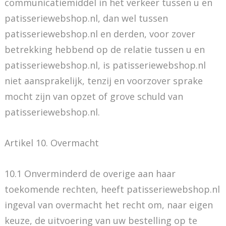
communicatiemiddel in het verkeer tussen u en
patisseriewebshop.nl, dan wel tussen
patisseriewebshop.nl en derden, voor zover
betrekking hebbend op de relatie tussen u en
patisseriewebshop.nl, is patisseriewebshop.nl
niet aansprakelijk, tenzij en voorzover sprake
mocht zijn van opzet of grove schuld van
patisseriewebshop.nl.
Artikel 10. Overmacht
10.1 Onverminderd de overige aan haar
toekomende rechten, heeft patisseriewebshop.nl
ingeval van overmacht het recht om, naar eigen
keuze, de uitvoering van uw bestelling op te