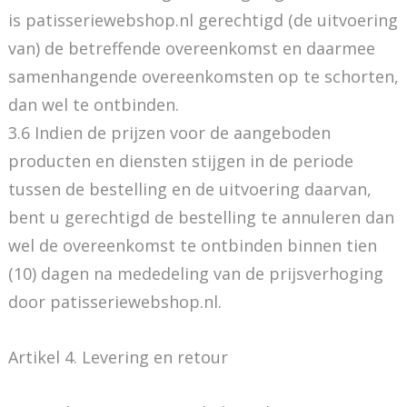
is patisseriewebshop.nl gerechtigd (de uitvoering
van) de betreffende overeenkomst en daarmee
samenhangende overeenkomsten op te schorten,
dan wel te ontbinden.
3.6 Indien de prijzen voor de aangeboden
producten en diensten stijgen in de periode
tussen de bestelling en de uitvoering daarvan,
bent u gerechtigd de bestelling te annuleren dan
wel de overeenkomst te ontbinden binnen tien
(10) dagen na mededeling van de prijsverhoging
door patisseriewebshop.nl.
Artikel 4. Levering en retour