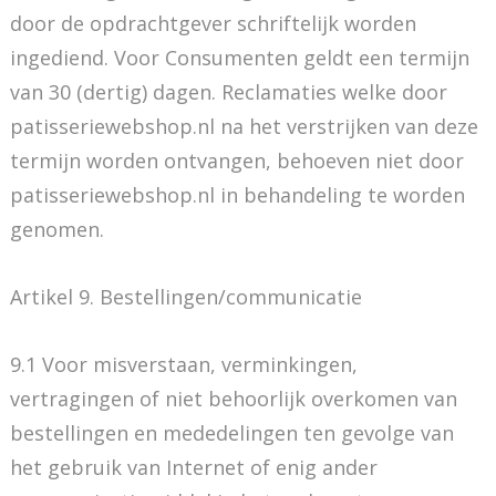
door de opdrachtgever schriftelijk worden
ingediend. Voor Consumenten geldt een termijn
van 30 (dertig) dagen. Reclamaties welke door
patisseriewebshop.nl na het verstrijken van deze
termijn worden ontvangen, behoeven niet door
patisseriewebshop.nl in behandeling te worden
genomen.
Artikel 9. Bestellingen/communicatie
9.1 Voor misverstaan, verminkingen,
vertragingen of niet behoorlijk overkomen van
bestellingen en mededelingen ten gevolge van
het gebruik van Internet of enig ander