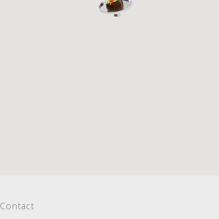
Contact