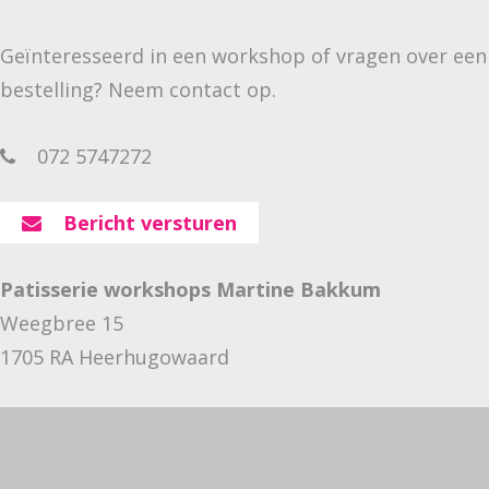
Geïnteresseerd in een workshop of vragen over een
bestelling? Neem contact op.
072 5747272
Bericht versturen
Patisserie workshops Martine Bakkum
Weegbree 15
1705 RA Heerhugowaard