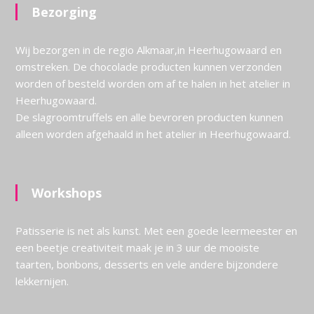
Bezorging
Wij bezorgen in de regio Alkmaar,in Heerhugowaard en
omstreken. De chocolade producten kunnen verzonden
worden of besteld worden om af te halen in het atelier in
Heerhugowaard.
De slagroomtruffels en alle bevroren producten kunnen
alleen worden afgehaald in het atelier in Heerhugowaard.
Workshops
Patisserie is net als kunst. Met een goede leermeester en
een beetje creativiteit maak je in 3 uur de mooiste
taarten, bonbons, desserts en vele andere bijzondere
lekkernijen.