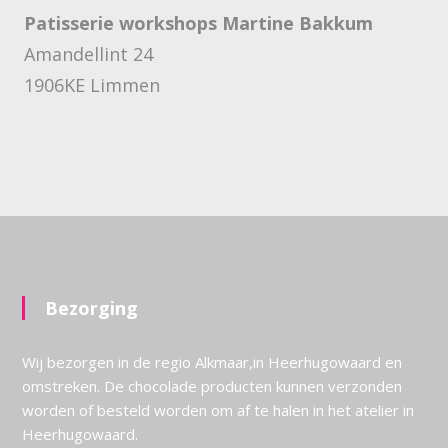
Patisserie workshops Martine Bakkum
Amandellint 24
1906KE Limmen
Bezorging
Wij bezorgen in de regio Alkmaar,in Heerhugowaard en
omstreken. De chocolade producten kunnen verzonden
worden of besteld worden om af te halen in het atelier in
Heerhugowaard.