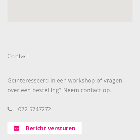
Contact
Geïnteresseerd in een workshop of vragen
over een bestelling? Neem contact op.
072 5747272
Bericht versturen