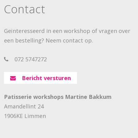
Contact
Geïnteresseerd in een workshop of vragen over
een bestelling? Neem contact op.
072 5747272
Bericht versturen
Patisserie workshops Martine Bakkum
Amandellint 24
1906KE Limmen