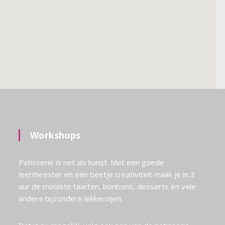
Workshops
Patisserie is net als kunst. Met een goede
leermeester en een beetje creativiteit maak je in 3
uur de mooiste taarten, bonbons, desserts en vele
andere bijzondere lekkernijen.