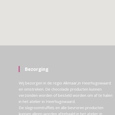
Bezorging
Wij bezorgen in de regio Alkmaar,in Heerhugowaard
en omstreken. De chocolade producten kunnen
verzonden worden of besteld worden om af te halen
in het atelier in Heerhugowaard.
De slagroomtruffels en alle bevroren producten
kunnen alleen worden afgehaald in het atelier in